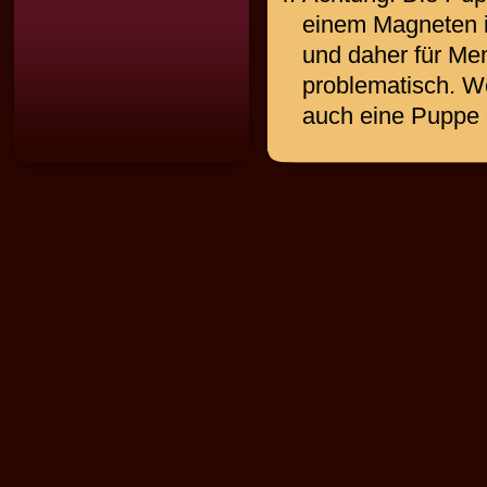
einem Magneten im
und daher für Me
problematisch. We
auch eine Puppe 